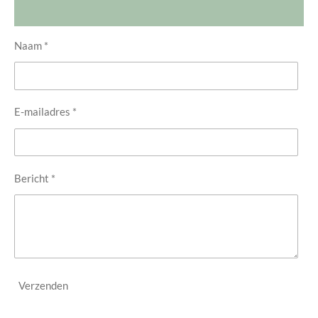
Naam *
E-mailadres *
Bericht *
Verzenden